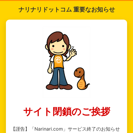
ナリナリドットコム 重要なお知らせ
サイト閉鎖のご挨拶
【謹告】「Narinari.com」サービス終了のお知らせ