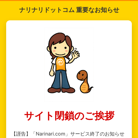
ナリナリドットコム 重要なお知らせ
サイト閉鎖のご挨拶
【謹告】「Narinari.com」サービス終了のお知らせ