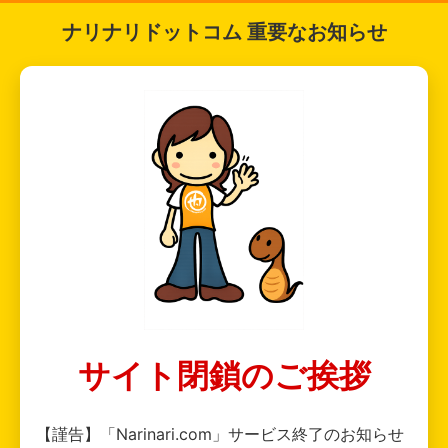
ナリナリドットコム 重要なお知らせ
サイト閉鎖のご挨拶
【謹告】「Narinari.com」サービス終了のお知らせ