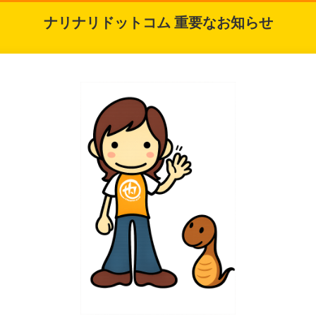
ナリナリドットコム 重要なお知らせ