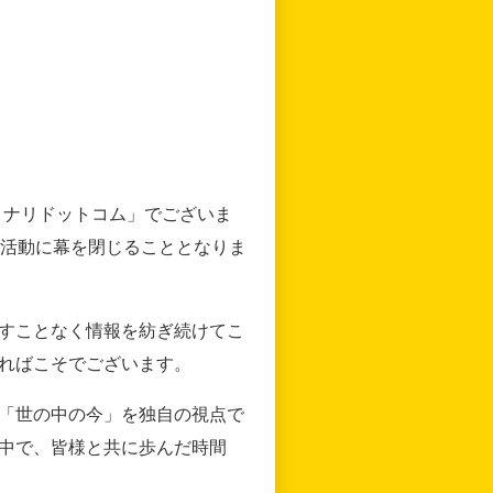
リナリドットコム」でございま
の活動に幕を閉じることとなりま
すことなく情報を紡ぎ続けてこ
ればこそでございます。
「世の中の今」を独自の視点で
中で、皆様と共に歩んだ時間