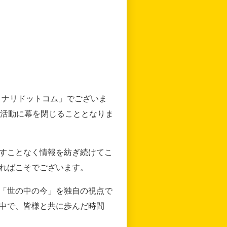
リナリドットコム」でございま
の活動に幕を閉じることとなりま
すことなく情報を紡ぎ続けてこ
ればこそでございます。
「世の中の今」を独自の視点で
中で、皆様と共に歩んだ時間