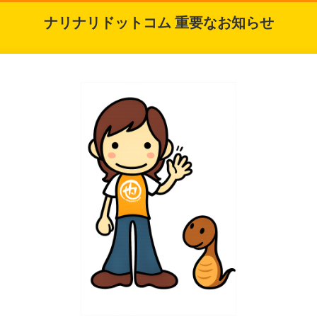
ナリナリドットコム 重要なお知らせ