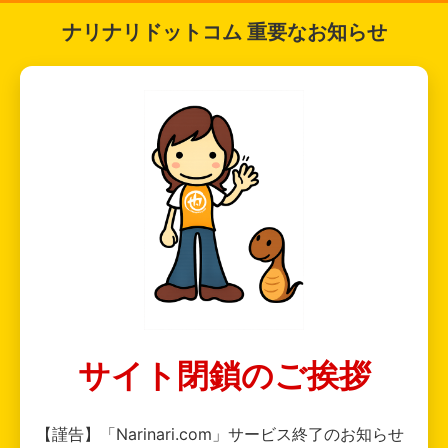
ナリナリドットコム 重要なお知らせ
サイト閉鎖のご挨拶
【謹告】「Narinari.com」サービス終了のお知らせ