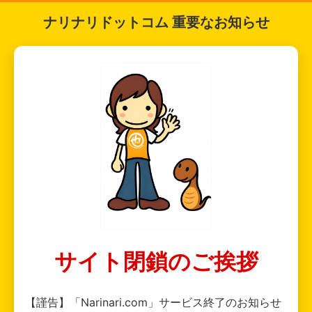
ナリナリドットコム 重要なお知らせ
サイト閉鎖のご挨拶
【謹告】「Narinari.com」サービス終了のお知らせ