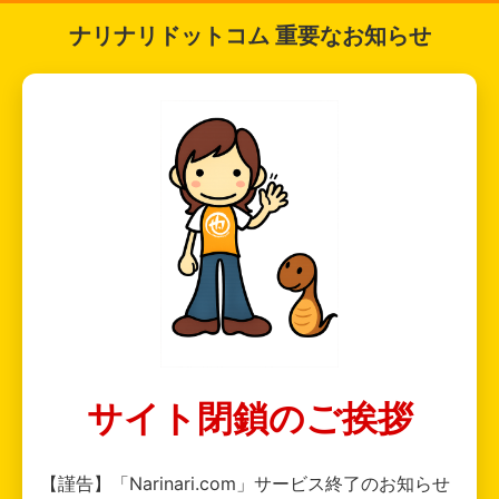
ナリナリドットコム 重要なお知らせ
サイト閉鎖のご挨拶
【謹告】「Narinari.com」サービス終了のお知らせ