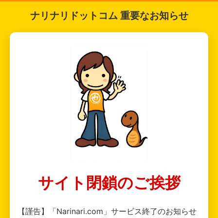
ナリナリドットコム 重要なお知らせ
サイト閉鎖のご挨拶
【謹告】「Narinari.com」サービス終了のお知らせ