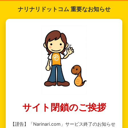
ナリナリドットコム 重要なお知らせ
サイト閉鎖のご挨拶
【謹告】「Narinari.com」サービス終了のお知らせ