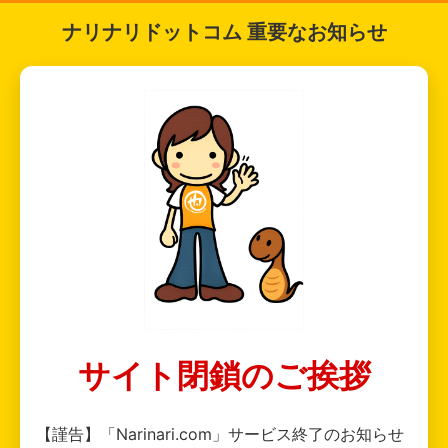
ナリナリドットコム 重要なお知らせ
サイト閉鎖のご挨拶
【謹告】「Narinari.com」サービス終了のお知らせ