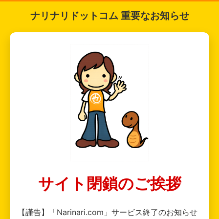
ナリナリドットコム 重要なお知らせ
サイト閉鎖のご挨拶
【謹告】「Narinari.com」サービス終了のお知らせ