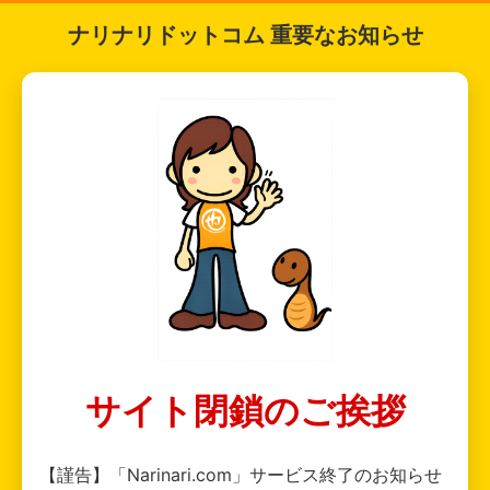
ナリナリドットコム 重要なお知らせ
サイト閉鎖のご挨拶
【謹告】「Narinari.com」サービス終了のお知らせ