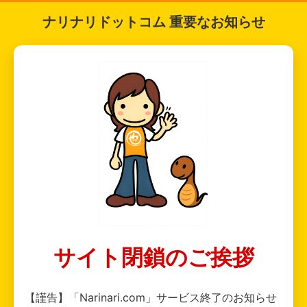
ナリナリドットコム 重要なお知らせ
サイト閉鎖のご挨拶
【謹告】「Narinari.com」サービス終了のお知らせ