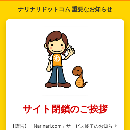
ナリナリドットコム 重要なお知らせ
サイト閉鎖のご挨拶
【謹告】「Narinari.com」サービス終了のお知らせ