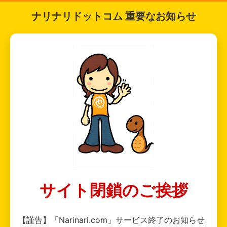
ナリナリドットコム 重要なお知らせ
サイト閉鎖のご挨拶
【謹告】「Narinari.com」サービス終了のお知らせ