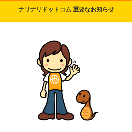
ナリナリドットコム 重要なお知らせ