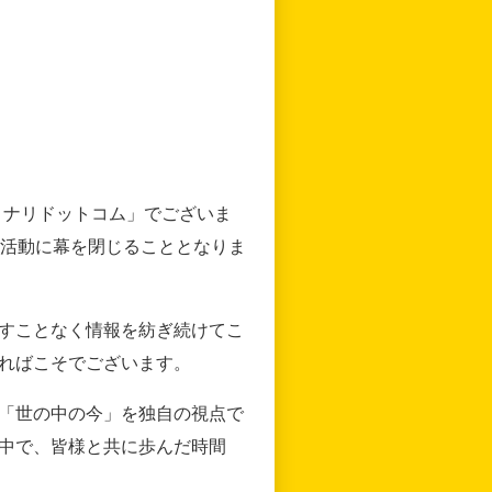
リナリドットコム」でございま
の活動に幕を閉じることとなりま
すことなく情報を紡ぎ続けてこ
ればこそでございます。
「世の中の今」を独自の視点で
中で、皆様と共に歩んだ時間