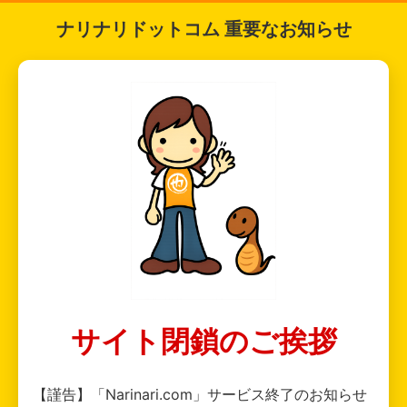
ナリナリドットコム 重要なお知らせ
サイト閉鎖のご挨拶
【謹告】「Narinari.com」サービス終了のお知らせ