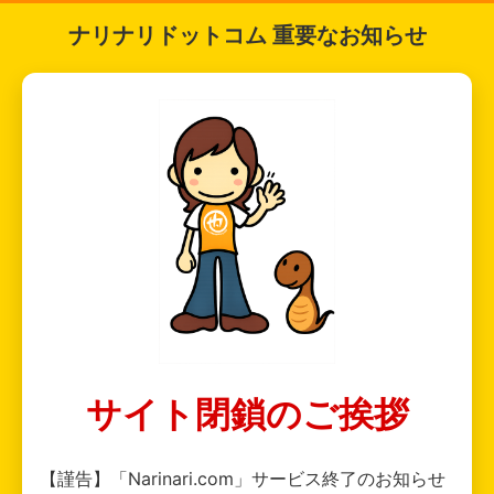
ナリナリドットコム 重要なお知らせ
サイト閉鎖のご挨拶
【謹告】「Narinari.com」サービス終了のお知らせ