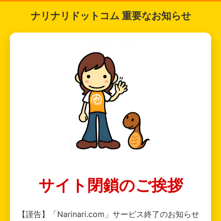
ナリナリドットコム 重要なお知らせ
サイト閉鎖のご挨拶
【謹告】「Narinari.com」サービス終了のお知らせ