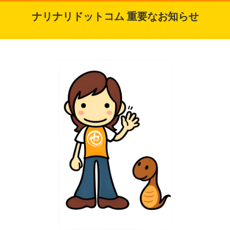
ナリナリドットコム 重要なお知らせ