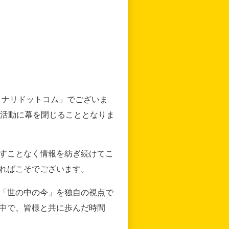
リナリドットコム」でございま
の活動に幕を閉じることとなりま
すことなく情報を紡ぎ続けてこ
ればこそでございます。
「世の中の今」を独自の視点で
中で、皆様と共に歩んだ時間