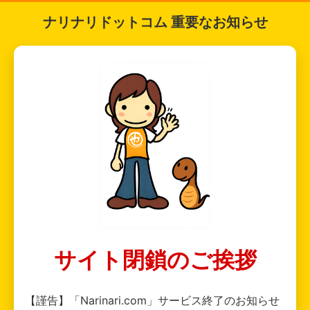
ナリナリドットコム 重要なお知らせ
サイト閉鎖のご挨拶
【謹告】「Narinari.com」サービス終了のお知らせ