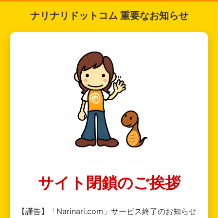
ナリナリドットコム 重要なお知らせ
サイト閉鎖のご挨拶
【謹告】「Narinari.com」サービス終了のお知らせ