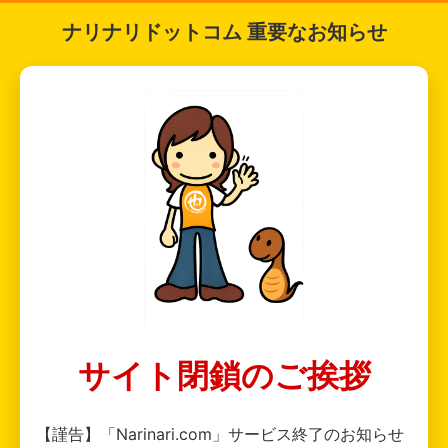
ナリナリドットコム 重要なお知らせ
サイト閉鎖のご挨拶
【謹告】「Narinari.com」サービス終了のお知らせ