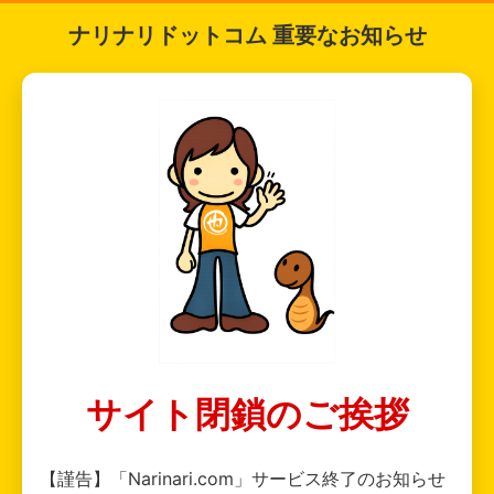
ナリナリドットコム 重要なお知らせ
サイト閉鎖のご挨拶
【謹告】「Narinari.com」サービス終了のお知らせ