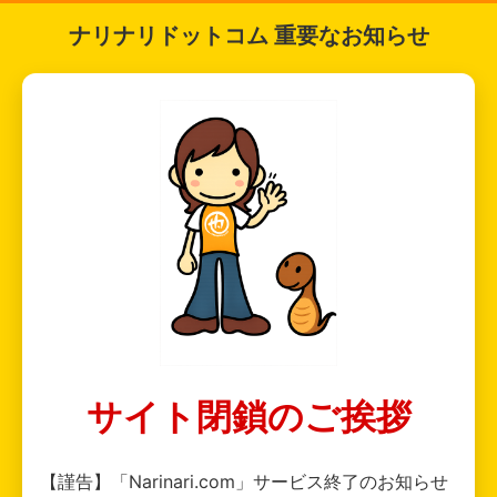
ナリナリドットコム 重要なお知らせ
サイト閉鎖のご挨拶
【謹告】「Narinari.com」サービス終了のお知らせ