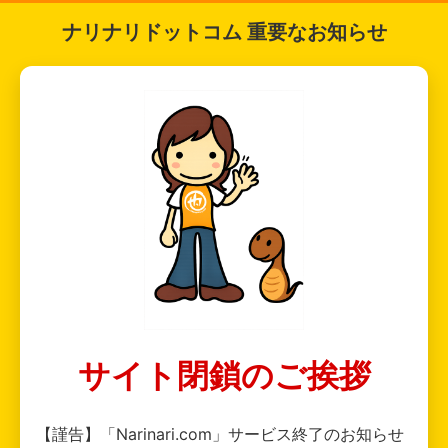
ナリナリドットコム 重要なお知らせ
サイト閉鎖のご挨拶
【謹告】「Narinari.com」サービス終了のお知らせ