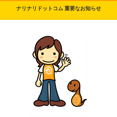
ナリナリドットコム 重要なお知らせ