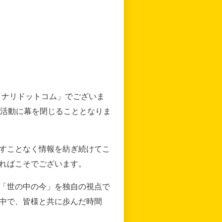
リナリドットコム」でございま
の活動に幕を閉じることとなりま
すことなく情報を紡ぎ続けてこ
ればこそでございます。
「世の中の今」を独自の視点で
中で、皆様と共に歩んだ時間