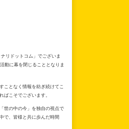
リナリドットコム」でございま
の活動に幕を閉じることとなりま
すことなく情報を紡ぎ続けてこ
ればこそでございます。
「世の中の今」を独自の視点で
中で、皆様と共に歩んだ時間