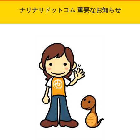
ナリナリドットコム 重要なお知らせ