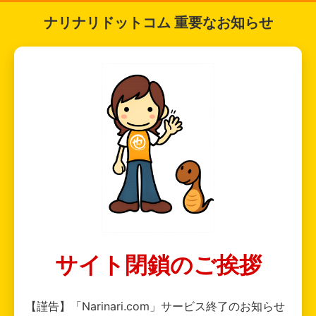
ナリナリドットコム 重要なお知らせ
サイト閉鎖のご挨拶
【謹告】「Narinari.com」サービス終了のお知らせ