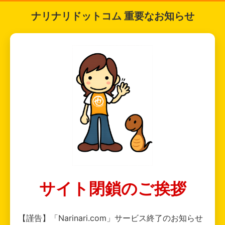
ナリナリドットコム 重要なお知らせ
サイト閉鎖のご挨拶
【謹告】「Narinari.com」サービス終了のお知らせ