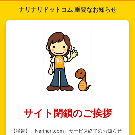
ナリナリドットコム 重要なお知らせ
サイト閉鎖のご挨拶
【謹告】「Narinari.com」サービス終了のお知らせ