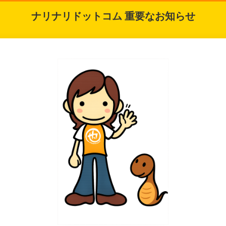
ナリナリドットコム 重要なお知らせ