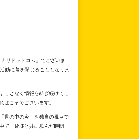
リナリドットコム」でございま
の活動に幕を閉じることとなりま
すことなく情報を紡ぎ続けてこ
ればこそでございます。
「世の中の今」を独自の視点で
中で、皆様と共に歩んだ時間