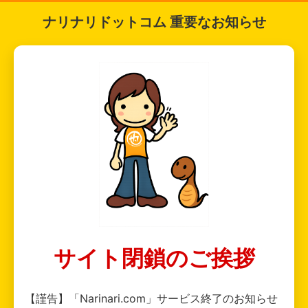
ナリナリドットコム 重要なお知らせ
サイト閉鎖のご挨拶
【謹告】「Narinari.com」サービス終了のお知らせ