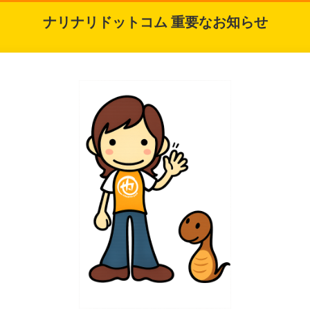
ナリナリドットコム 重要なお知らせ