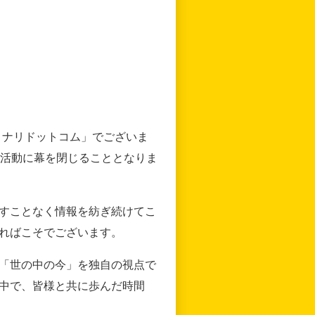
リナリドットコム」でございま
の活動に幕を閉じることとなりま
すことなく情報を紡ぎ続けてこ
ればこそでございます。
「世の中の今」を独自の視点で
中で、皆様と共に歩んだ時間