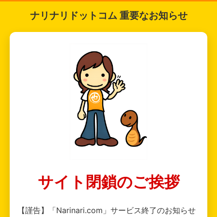
ナリナリドットコム 重要なお知らせ
サイト閉鎖のご挨拶
【謹告】「Narinari.com」サービス終了のお知らせ