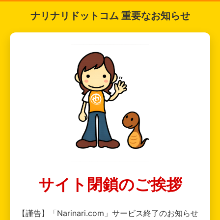
ナリナリドットコム 重要なお知らせ
サイト閉鎖のご挨拶
【謹告】「Narinari.com」サービス終了のお知らせ