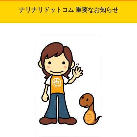
ナリナリドットコム 重要なお知らせ