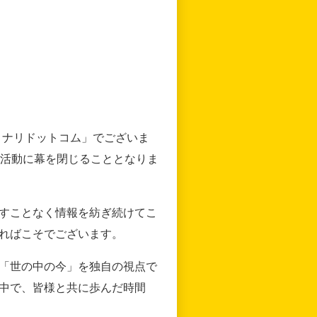
リナリドットコム」でございま
の活動に幕を閉じることとなりま
すことなく情報を紡ぎ続けてこ
ればこそでございます。
「世の中の今」を独自の視点で
中で、皆様と共に歩んだ時間