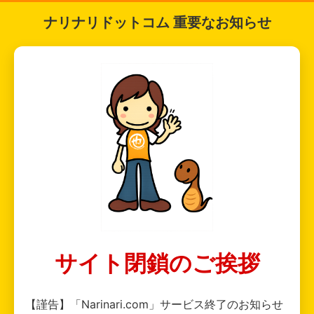
ナリナリドットコム 重要なお知らせ
サイト閉鎖のご挨拶
【謹告】「Narinari.com」サービス終了のお知らせ