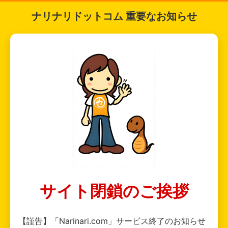
ナリナリドットコム 重要なお知らせ
サイト閉鎖のご挨拶
【謹告】「Narinari.com」サービス終了のお知らせ