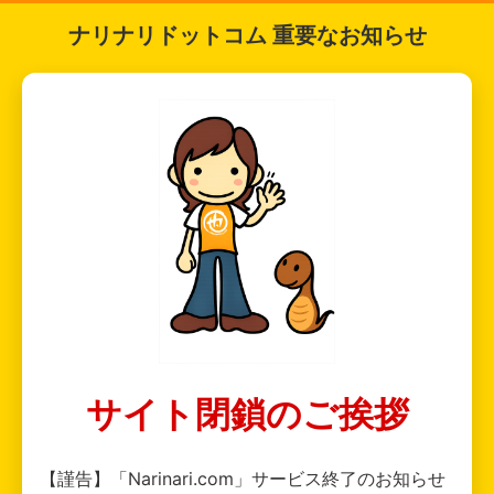
ナリナリドットコム 重要なお知らせ
サイト閉鎖のご挨拶
【謹告】「Narinari.com」サービス終了のお知らせ