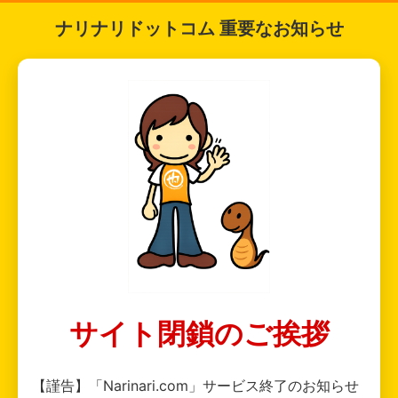
ナリナリドットコム 重要なお知らせ
サイト閉鎖のご挨拶
【謹告】「Narinari.com」サービス終了のお知らせ