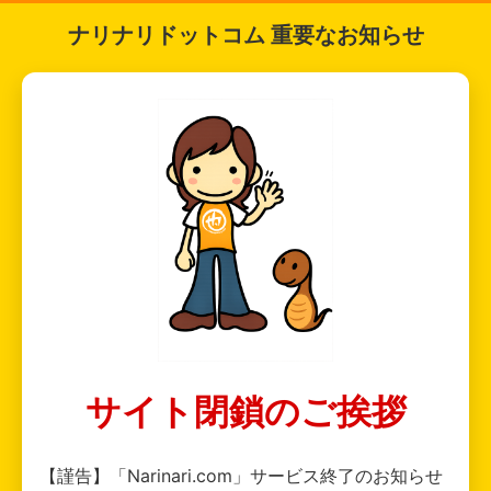
ナリナリドットコム 重要なお知らせ
サイト閉鎖のご挨拶
【謹告】「Narinari.com」サービス終了のお知らせ