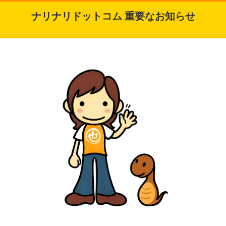
ナリナリドットコム 重要なお知らせ