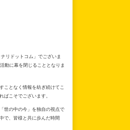
リナリドットコム」でございま
の活動に幕を閉じることとなりま
すことなく情報を紡ぎ続けてこ
ればこそでございます。
「世の中の今」を独自の視点で
中で、皆様と共に歩んだ時間