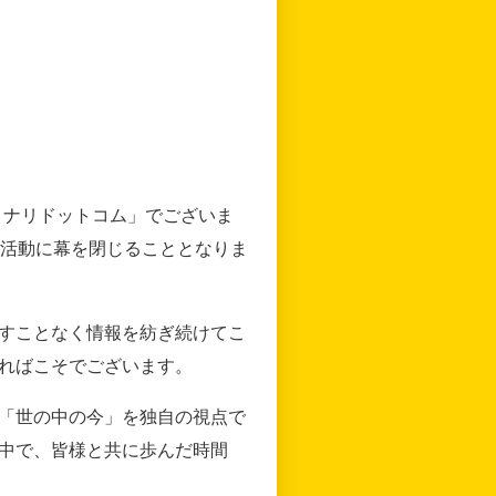
リナリドットコム」でございま
の活動に幕を閉じることとなりま
すことなく情報を紡ぎ続けてこ
ればこそでございます。
「世の中の今」を独自の視点で
中で、皆様と共に歩んだ時間