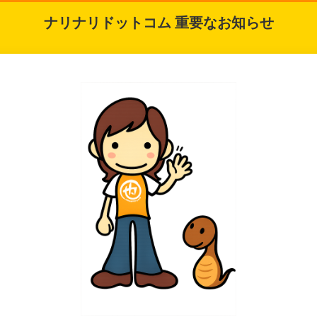
ナリナリドットコム 重要なお知らせ