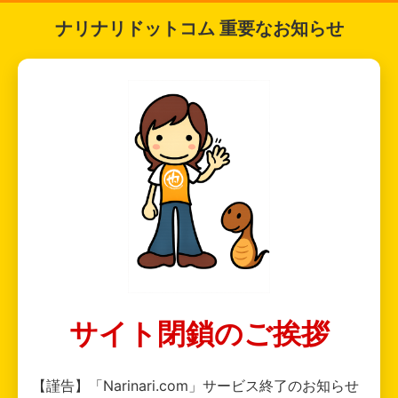
ナリナリドットコム 重要なお知らせ
サイト閉鎖のご挨拶
【謹告】「Narinari.com」サービス終了のお知らせ