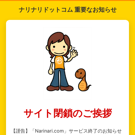
ナリナリドットコム 重要なお知らせ
サイト閉鎖のご挨拶
【謹告】「Narinari.com」サービス終了のお知らせ