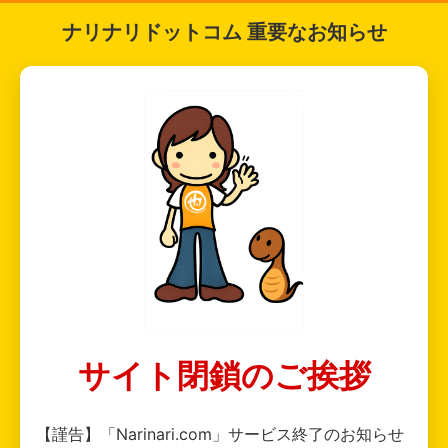
ナリナリドットコム 重要なお知らせ
サイト閉鎖のご挨拶
【謹告】「Narinari.com」サービス終了のお知らせ