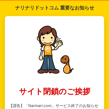
ナリナリドットコム 重要なお知らせ
サイト閉鎖のご挨拶
【謹告】「Narinari.com」サービス終了のお知らせ