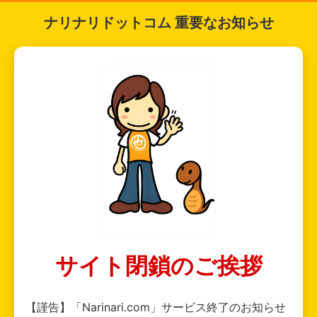
ナリナリドットコム 重要なお知らせ
サイト閉鎖のご挨拶
【謹告】「Narinari.com」サービス終了のお知らせ